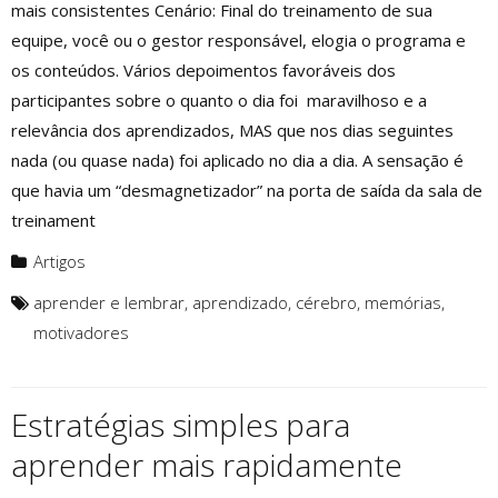
mais consistentes Cenário: Final do treinamento de sua
equipe, você ou o gestor responsável, elogia o programa e
os conteúdos. Vários depoimentos favoráveis dos
participantes sobre o quanto o dia foi maravilhoso e a
relevância dos aprendizados, MAS que nos dias seguintes
nada (ou quase nada) foi aplicado no dia a dia. A sensação é
que havia um “desmagnetizador” na porta de saída da sala de
treinament
Artigos
aprender e lembrar
,
aprendizado
,
cérebro
,
memórias
,
motivadores
Estratégias simples para
aprender mais rapidamente