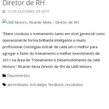
Diretor de RH
10 DE OUTUBRO DE 2015
“Eliane conduziu o treinamento tanto em nível gerencial como
operacional de forma brilhante inteligente e muito
profissional. Conseguiu extrair de cada um o melhor para
agregar e fazer do treinamento o melhor investimento de
2011 na Área de Treinamento e Desenvolvimento da UAB
Motors.” Ricardo Mota Diretor de RH da UAB Motors
Depoimentos
aprendizado
,
estratégia
,
feedback
,
resultados