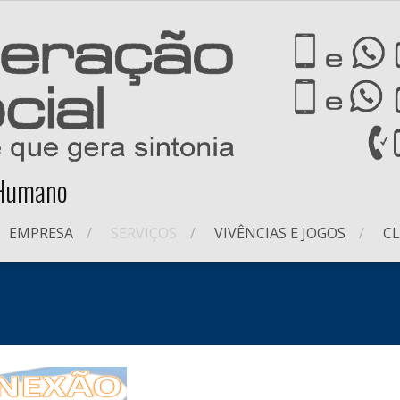
 Humano
EMPRESA
SERVIÇOS
VIVÊNCIAS E JOGOS
CL