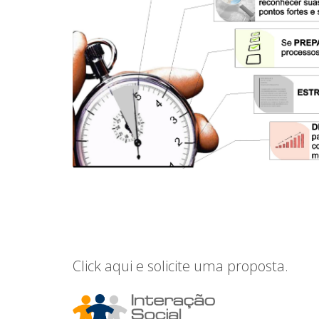
Click aqui e solicite uma proposta.