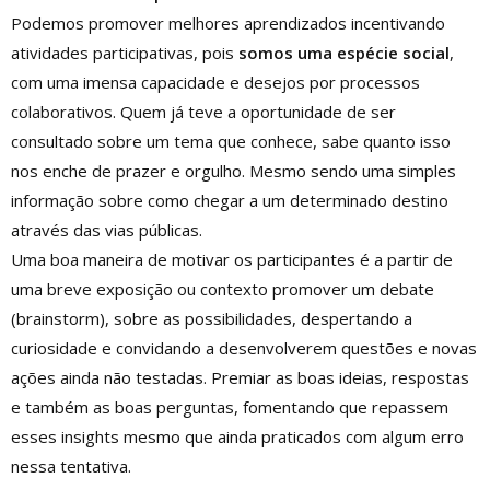
Podemos promover melhores aprendizados incentivando
atividades participativas, pois
somos uma espécie social
,
com uma imensa capacidade e desejos por processos
colaborativos. Quem já teve a oportunidade de ser
consultado sobre um tema que conhece, sabe quanto isso
nos enche de prazer e orgulho. Mesmo sendo uma simples
informação sobre como chegar a um determinado destino
através das vias públicas.
Uma boa maneira de motivar os participantes é a partir de
uma breve exposição ou contexto promover um debate
(brainstorm), sobre as possibilidades, despertando a
curiosidade e convidando a desenvolverem questões e novas
ações ainda não testadas. Premiar as boas ideias, respostas
e também as boas perguntas, fomentando que repassem
esses insights mesmo que ainda praticados com algum erro
nessa tentativa.