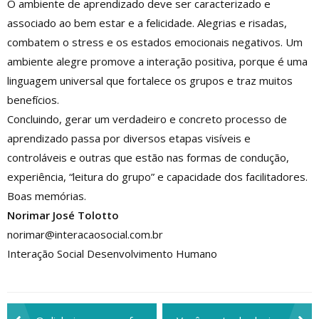
O ambiente de aprendizado deve ser caracterizado e
associado ao bem estar e a felicidade. Alegrias e risadas,
combatem o stress e os estados emocionais negativos. Um
ambiente alegre promove a interação positiva, porque é uma
linguagem universal que fortalece os grupos e traz muitos
benefícios.
Concluindo, gerar um verdadeiro e concreto processo de
aprendizado passa por diversos etapas visíveis e
controláveis e outras que estão nas formas de condução,
experiência, “leitura do grupo” e capacidade dos facilitadores.
Boas memórias.
Norimar José Tolotto
norimar@interacaosocial.com.br
Interação Social Desenvolvimento Humano
Navegação