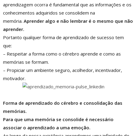
aprendizagem ocorra é fundamental que as informações e os
conhecimentos adquiridos se consolidem na
memória.
Aprender algo e não lembrar é o mesmo que não
aprender.
Portanto qualquer forma de aprendizado de sucesso tem
que:
– Respeitar a forma como o cérebro aprende e como as
memórias se formam.
– Propiciar um ambiente seguro, acolhedor, incentivador,
motivador.
Forma de aprendizado do cérebro e consolidação das
memórias.
Para que uma memória se consolide é necessário
associar o aprendizado a uma emoção.
Ao longo da nossa existência aprendemos uma infinidade de