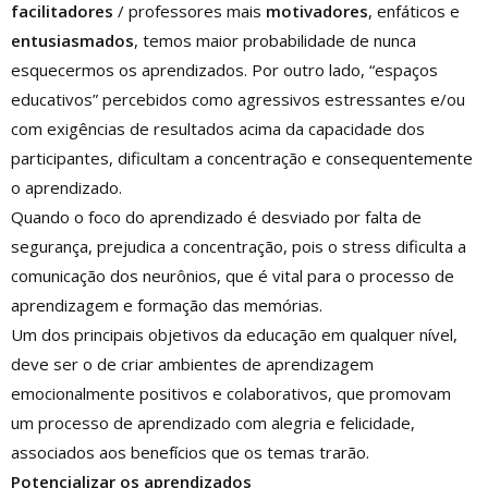
facilitadores
/ professores mais
motivadores
, enfáticos e
entusiasmados
, temos maior probabilidade de nunca
esquecermos os aprendizados. Por outro lado, “espaços
educativos” percebidos como agressivos estressantes e/ou
com exigências de resultados acima da capacidade dos
participantes, dificultam a concentração e consequentemente
o aprendizado.
Quando o foco do aprendizado é desviado por falta de
segurança, prejudica a concentração, pois o stress dificulta a
comunicação dos neurônios, que é vital para o processo de
aprendizagem e formação das memórias.
Um dos principais objetivos da educação em qualquer nível,
deve ser o de criar ambientes de aprendizagem
emocionalmente positivos e colaborativos, que promovam
um processo de aprendizado com alegria e felicidade,
associados aos benefícios que os temas trarão.
Potencializar os aprendizados