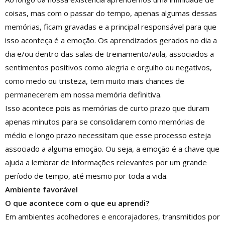
coisas, mas com o passar do tempo, apenas algumas dessas
memórias, ficam gravadas e a principal responsável para que
isso aconteça é a emoção. Os aprendizados gerados no dia a
dia e/ou dentro das salas de treinamento/aula, associados a
sentimentos positivos como alegria e orgulho ou negativos,
como medo ou tristeza, tem muito mais chances de
permanecerem em nossa memória definitiva.
Isso acontece pois as memórias de curto prazo que duram
apenas minutos para se consolidarem como memórias de
médio e longo prazo necessitam que esse processo esteja
associado a alguma emoção. Ou seja, a emoção é a chave que
ajuda a lembrar de informações relevantes por um grande
período de tempo, até mesmo por toda a vida.
Ambiente favorável
O que acontece com o que eu aprendi?
Em ambientes acolhedores e encorajadores, transmitidos por