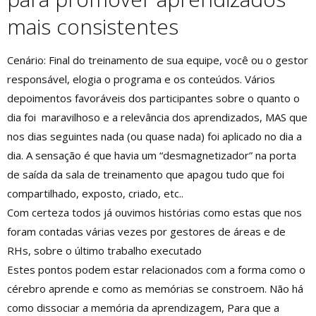
mais consistentes
Cenário: Final do treinamento de sua equipe, você ou o gestor
responsável, elogia o programa e os conteúdos. Vários
depoimentos favoráveis dos participantes sobre o quanto o
dia foi maravilhoso e a relevância dos aprendizados, MAS que
nos dias seguintes nada (ou quase nada) foi aplicado no dia a
dia. A sensação é que havia um “desmagnetizador” na porta
de saída da sala de treinamento que apagou tudo que foi
compartilhado, exposto, criado, etc..
Com certeza todos já ouvimos histórias como estas que nos
foram contadas várias vezes por gestores de áreas e de
RHs, sobre o último trabalho executado
Estes pontos podem estar relacionados com a forma como o
cérebro aprende e como as memórias se constroem. Não há
como dissociar a memória da aprendizagem, Para que a