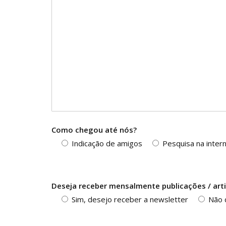
Como chegou até nós?
Indicação de amigos
Pesquisa na inter
Deseja receber mensalmente publicações / arti
Sim, desejo receber a newsletter
Não 