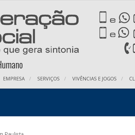
 Humano
EMPRESA
SERVIÇOS
VIVÊNCIAS E JOGOS
CL
m Paulista