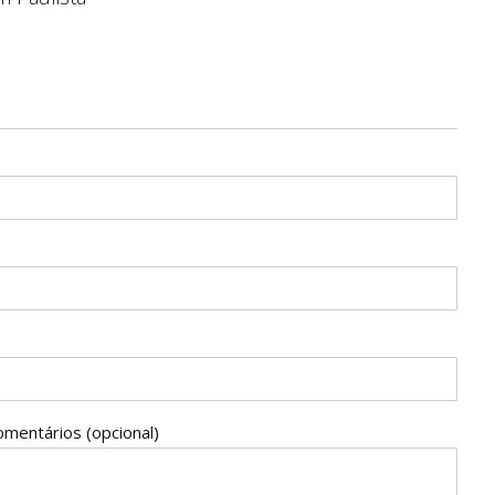
omentários (opcional)