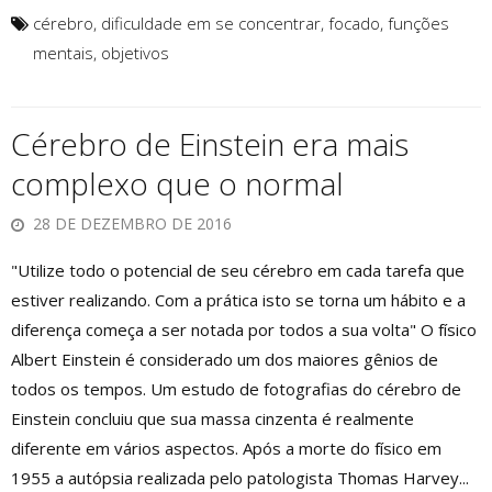
cérebro
,
dificuldade em se concentrar
,
focado
,
funções
mentais
,
objetivos
Cérebro de Einstein era mais
complexo que o normal
28 DE DEZEMBRO DE 2016
"Utilize todo o potencial de seu cérebro em cada tarefa que
estiver realizando. Com a prática isto se torna um hábito e a
diferença começa a ser notada por todos a sua volta" O físico
Albert Einstein é considerado um dos maiores gênios de
todos os tempos. Um estudo de fotografias do cérebro de
Einstein concluiu que sua massa cinzenta é realmente
diferente em vários aspectos. Após a morte do físico em
1955 a autópsia realizada pelo patologista Thomas Harvey...