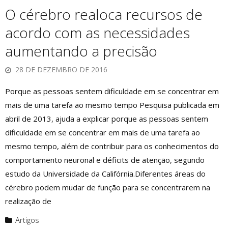
O cérebro realoca recursos de
acordo com as necessidades
aumentando a precisão
28 DE DEZEMBRO DE 2016
Porque as pessoas sentem dificuldade em se concentrar em
mais de uma tarefa ao mesmo tempo Pesquisa publicada em
abril de 2013, ajuda a explicar porque as pessoas sentem
dificuldade em se concentrar em mais de uma tarefa ao
mesmo tempo, além de contribuir para os conhecimentos do
comportamento neuronal e déficits de atenção, segundo
estudo da Universidade da Califórnia.Diferentes áreas do
cérebro podem mudar de função para se concentrarem na
realização de
Artigos