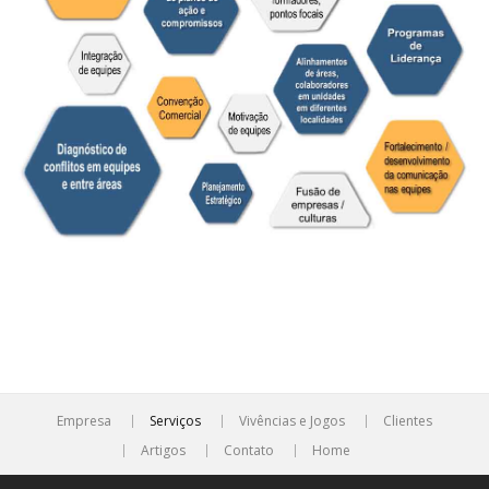
Empresa
Serviços
Vivências e Jogos
Clientes
Artigos
Contato
Home