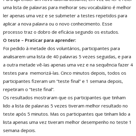
uma lista de palavras para melhorar seu vocabulário é melhor
ler apenas uma vez e se submeter a testes repetidos para
aplicar a nova palavra ou o novo conhecimento. Esse
processo traz o dobro de eficácia segundo os estudos.
O teste – Praticar para aprender:
Foi pedido à metade dos voluntários, participantes para
analisarem uma lista de 40 palavras 5 vezes seguidas, e para
a outra metade vê-las apenas uma vez e na sequência fazer 4
testes para memorizá-las. Cinco minutos depois, todos os
participantes fizeram um “teste final” e 1 semana depois,
repetiram o “teste final”.
Os resultados mostraram que os participantes que tinham
lido a lista de palavras 5 vezes tiveram melhor resultado no
teste após 5 minutos. Mas os participantes que tinham lido a
lista apenas uma vez tiveram melhor desempenho no teste 1
semana depois.