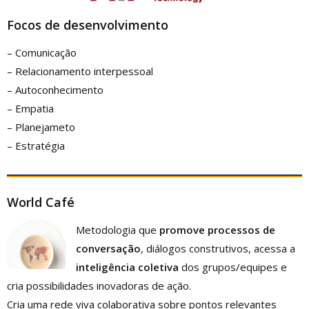
Focos
de
desenvolvimento
– Comunicação
– Relacionamento interpessoal
– Autoconhecimento
– Empatia
– Planejameto
– Estratégia
World Café
Metodologia que
promove processos de
conversação
, diálogos construtivos, acessa a
inteligência coletiva
dos grupos/equipes e
cria possibilidades inovadoras de ação.
Cria uma rede viva colaborativa sobre pontos relevantes