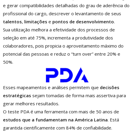
e gerar compatibilidades detalhadas do grau de aderência do
profissional do cargo, descrever o levantamento de seus
talentos
,
limitações
e
pontos de desenvolvimento
.
Sua utilização melhora a efetividade dos processos de
seleção em até 75%, incrementa a produtividade dos
colaboradores, pois propicia o aproveitamento máximo do
potencial das pessoas e reduz o “turn over” entre 20% e
50%.
Esses mapeamentos e análises permitem que
decisões
estratégicas
sejam tomadas de forma mais assertiva para
gerar melhores resultados.
O teste PDA é uma ferramenta com mais de 50 anos de
estudos que a fundamentam na América Latina
. Está
garantida cientificamente com 84% de confiabilidade.