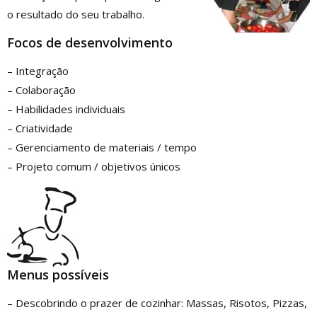
o resultado do seu trabalho.
Focos
de
desenvolvimento
– Integração
– Colaboração
– Habilidades individuais
– Criatividade
– Gerenciamento de materiais / tempo
– Projeto comum / objetivos únicos
Menus possíveis
– Descobrindo o prazer de cozinhar: Massas, Risotos, Pizzas,