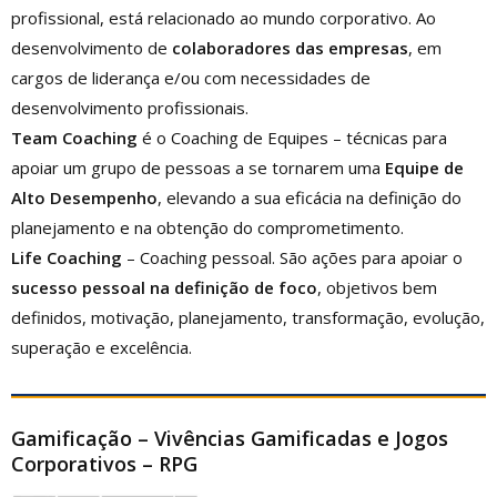
profissional, está relacionado ao mundo corporativo. Ao
desenvolvimento de
colaboradores das empresas
, em
cargos de liderança e/ou com necessidades de
desenvolvimento profissionais.
Team Coaching
é o Coaching de Equipes – técnicas para
apoiar um grupo de pessoas a se tornarem uma
Equipe de
Alto Desempenho
, elevando a sua eficácia na definição do
planejamento e na obtenção do comprometimento.
Life Coaching
– Coaching pessoal. São ações para apoiar o
sucesso pessoal na definição de foco
, objetivos bem
definidos, motivação, planejamento, transformação, evolução,
superação e excelência.
Gamificação – Vivências Gamificadas e Jogos
Corporativos
– RPG