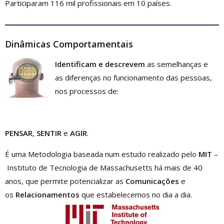
Participaram 116 mil profissionais em 10 países.
Dinâmicas Comportamentais
Identificam e descrevem
as semelhanças e
as diferenças no funcionamento das pessoas,
nos processos de:
PENSAR
,
SENTIR
e
AGIR
.
É uma Metodologia baseada num estudo realizado pelo
MIT
–
Instituto de Tecnologia de Massachusetts há mais de 40
anos, que permite potencializar as
Comunicações
e
os
Relacionamentos
que estabelecemos no dia a dia.