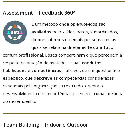
Assessment
– Feedback 360º
É um método onde os envolvidos são
avaliados
pelo – líder, pares, subordinados,
clientes internos e demais pessoas com as
quais se relaciona diretamente
com foco
comum
profissional
. Esses compartilham o que percebem a
respeito da atuação do avaliado – suas
condutas
,
habilidades
e
competências
– através de um questionário
específico, que descreve as competências consideradas
essenciais pela organização. O resultado orienta o
desenvolvimento de competências e remete a uma melhoria
do desempenho.
Team Building – Indoor e Outdoor