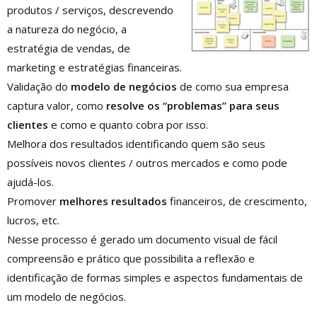
produtos / serviços, descrevendo
a natureza do negócio, a
estratégia de vendas, de
marketing e estratégias financeiras.
Validação do
modelo de negócios
de como sua empresa
captura valor, como
resolve os “problemas” para seus
clientes
e como e quanto cobra por isso.
Melhora dos resultados identificando quem são seus
possíveis novos clientes / outros mercados e como pode
ajudá-los.
Promover
melhores resultados
financeiros, de crescimento,
lucros, etc.
Nesse processo é gerado um documento visual de fácil
compreensão e prático que possibilita a reflexão e
identificação de formas simples e aspectos fundamentais de
um modelo de negócios.