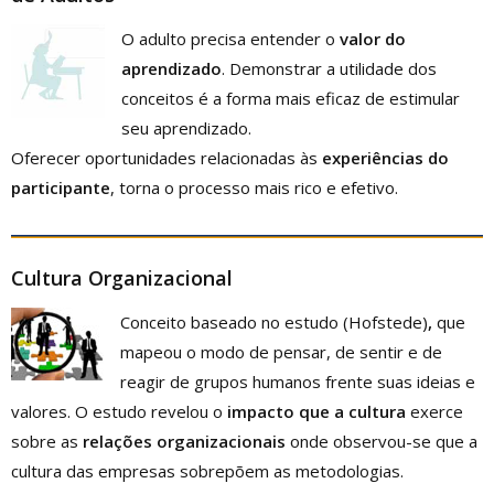
O adulto precisa entender o
valor do
aprendizado
. Demonstrar a utilidade dos
conceitos é a forma mais eficaz de estimular
seu aprendizado.
Oferecer oportunidades relacionadas às
experiências do
participante
, torna o processo mais rico e efetivo.
Cultura Organizacional
Conceito baseado no estudo (Hofstede)
,
que
mapeou o modo de pensar, de sentir e de
reagir de grupos humanos frente suas ideias e
valores. O estudo revelou o
impacto que a cultura
exerce
sobre as
relações organizacionais
onde observou-se que a
cultura das empresas sobrepõem as metodologias.