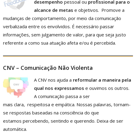
desempenho
pessoal ou
profissional para o
alcance de metas
e objetivos. Promove a
mudanças de comportamento, por meio da comunicação
verbalizada entre os envolvidos. É necessário passar
informações, sem julgamento de valor, para que seja justo
referente a como sua atuação afeta e/ou é percebida.
CNV – Comunicação Não Violenta
A CNV nos ajuda a
reformular a maneira pela
qual nos expressamos
e ouvimos os outros.
A comunicação passa a ser
mais clara, respeitosa e empática. Nossas palavras, tornam-
se respostas baseadas na consciência do que
estamos percebendo, sentindo e querendo. Deixa de ser
automática.