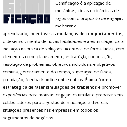
Gamificação é a aplicação de
mecânicas, ideias e dinâmicas de
jogos com o propósito de engajar,
melhorar o
aprendizado,
incentivar
as
mudanças de comportamentos
,
o desenvolvimento de novas habilidades e a estimulação para
inovação na busca de soluções. Acontece de forma lúdica, com
elementos como planejamento, estratégia, cooperação,
resolução de problemas, objetivos individuais e objetivos
comuns, gerenciamento do tempo, superação de fases,
premiação, feedback on line entre outros. É uma
forma
estratégica
de fazer
simulações de trabalhos
e promover
experiências para motivar, engajar, estimular e preparar seus
colaboradores para a gestão de mudanças e diversas
situações presentes nas empresas em todos os
seguimentos de negócios.