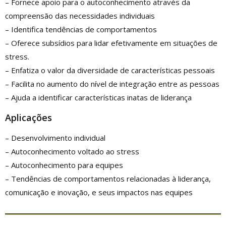
– Fornece apoio para o autoconhecimento através da
compreensão das necessidades individuais
– Identifica tendências de comportamentos
– Oferece subsídios para lidar efetivamente em situações de
stress.
– Enfatiza o valor da diversidade de características pessoais
– Facilita no aumento do nível de integração entre as pessoas
– Ajuda a identificar características inatas de liderança
Aplicações
– Desenvolvimento individual
– Autoconhecimento voltado ao stress
– Autoconhecimento para equipes
– Tendências de comportamentos relacionadas à liderança,
comunicação e inovação, e seus impactos nas equipes