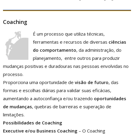
Coaching
É um processo que utiliza técnicas,
ferramentas e recursos de diversas
ciências
do comportamento
, da administração, do
planejamento, entre outros para produzir
mudanças positivas e duradouras nas pessoas envolvidas no
processo.
Proporciona uma oportunidade de
visão de futuro
, das
formas e escolhas diárias para validar suas eficácias,
aumentando a autoconfiança e/ou trazendo
oportunidades
de mudanças
, quebras de barreiras e superação de
limitações.
Possibilidades de Coaching
Executive
e/ou Business Coaching
– O Coaching