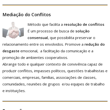
Mediação do Conflitos
Método que facilita a
resolução de conflitos
É um processo de busca de
solução
consensual
, que possibilita preservar o
relacionamento entre os envolvidos. Promove a
redução do
desgaste
emocional, a facilitação da comunicação e a
promoção de ambientes cooperativos.
Abrange todo e qualquer contexto de convivência capaz de
produzir conflitos, impasses políticos, questões trabalhistas e
comerciais, empresas, famílias, associações de classes,
comunidades, reuniões de grupos e/ou equipes de trabalho
e instituições.