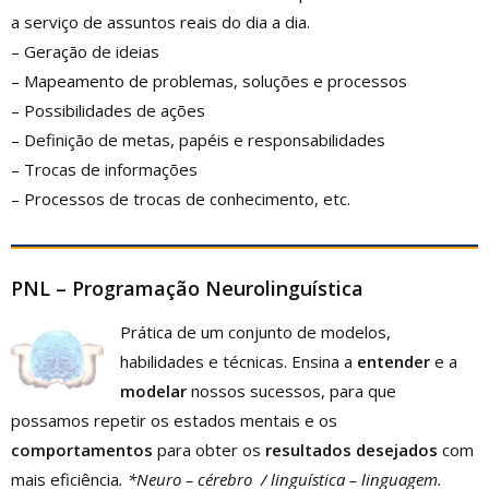
a serviço de assuntos reais do dia a dia.
– Geração de ideias
– Mapeamento de problemas, soluções e processos
– Possibilidades de ações
– Definição de metas, papéis e responsabilidades
– Trocas de informações
– Processos de trocas de conhecimento, etc.
PNL – Programação Neurolinguística
Prática de um conjunto de modelos,
habilidades e técnicas. Ensina a
entender
e a
modelar
nossos sucessos, para que
possamos repetir os estados mentais e os
comportamentos
para obter os
resultados desejados
com
mais eficiência
.
*
Neuro
– cérebro / linguística – linguagem.