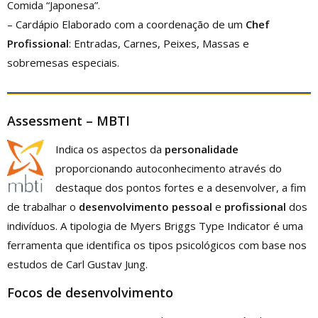
Comida “Japonesa”.
– Cardápio Elaborado com a coordenação de um
Chef
Profissional
: Entradas, Carnes, Peixes, Massas e
sobremesas especiais.
Assessment – MBTI
Indica os aspectos da
personalidade
proporcionando autoconhecimento através do
destaque dos pontos fortes e a desenvolver, a fim
de trabalhar o
desenvolvimento pessoal
e
profissional
dos
indivíduos. A tipologia de Myers Briggs Type Indicator é uma
ferramenta que identifica os tipos psicológicos com base nos
estudos de Carl Gustav Jung.
Focos
de
desenvolvimento