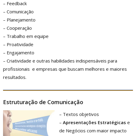
– Feedback
– Comunicação
– Planejamento
– Cooperação
– Trabalho em equipe
– Proatividade
– Engajamento
– Criatividade e outras habilidades indispensáveis para
profissionais e empresas que buscam melhores e maiores
resultados.
Estruturação de Comunicação
– Textos objetivos
–
Apresentações Estratégicas
e
de Negócios com maior impacto