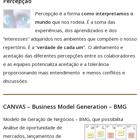
Percepção
Percepção é a forma
como interpretamos o
mundo
que nos rodeia. É a soma das
experiências, dos aprendizados e dos
“interesses” adquiridos nos ambientes que compõem o nosso
repertório. É a “
verdade de cada um
”. O alinhamento e
aceitação das diferentes percepções entre os colaboradores
e as equipes potencializa aceitação e a tolerância
proporcionando mais entendimento e menos conflitos e
discussões.
CANVAS – Business Model Generation – BMG
Modelo de Geração de Negócios – BMG, que possibilita
Análise de oportunidade de
mercados, lançamentos de