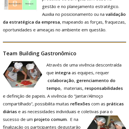
gestão e no planejamento estratégico.
Auxilia no posicionamento ou na
validação
da estratégica da empresa
, mapeando as forças, fraquezas,
oportunidades e ameaças no ambiente em questão.
Team Building Gastronômico
Através de uma vivência descontraída
que
integra
as equipes, requer
colaboração
,
gerenciamento do
tempo
, materiais,
responsabilidades
e definição de papeis. A vivência do “Jantar/Almoço
compartilhado”, possibilita muitas
reflexões
com as
práticas
diárias
e as necessidades individuais e coletivas
para o
sucesso de um
projeto comum
. E na
finalização os participantes degustarão