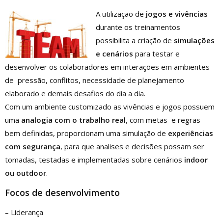
A utilização de
jogos e vivências
durante os treinamentos
possibilita a criação de
simulações
e cenários
para testar e
desenvolver os colaboradores em interações em ambientes
de pressão, conflitos, necessidade de planejamento
elaborado e demais desafios do dia a dia.
Com um ambiente customizado as vivências e jogos possuem
uma
analogia com o trabalho real
, com metas e regras
bem definidas, proporcionam uma simulação de
experiências
com segurança
, para que analises e decisões possam ser
tomadas, testadas e implementadas sobre cenários
indoor
ou outdoor
.
Focos
de
desenvolvimento
– Liderança