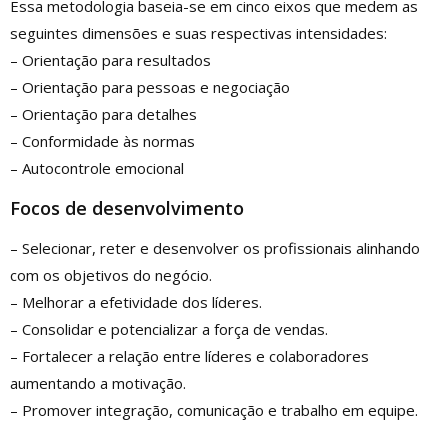
Essa metodologia baseia-se em cinco eixos que medem as
seguintes dimensões e suas respectivas intensidades:
– Orientação para resultados
– Orientação para pessoas e negociação
– Orientação para detalhes
– Conformidade às normas
– Autocontrole emocional
Focos de desenvolvimento
– Selecionar, reter e desenvolver os profissionais alinhando
com os objetivos do negócio.
– Melhorar a efetividade dos líderes.
– Consolidar e potencializar a força de vendas.
– Fortalecer a relação entre líderes e colaboradores
aumentando a motivação.
– Promover integração, comunicação e trabalho em equipe.