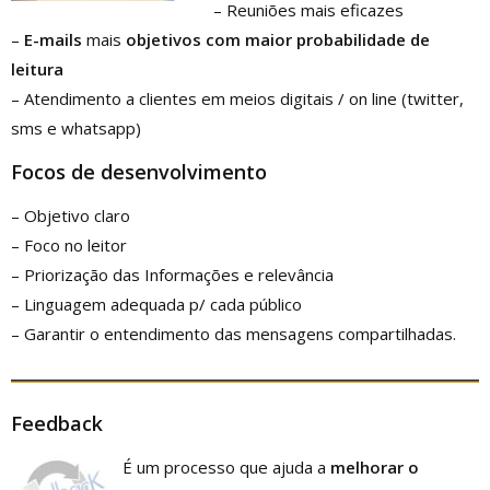
– Reuniões mais eficazes
–
E-mails
mais
objetivos com maior probabilidade de
leitura
– Atendimento a clientes em meios digitais / on line (twitter,
sms e whatsapp)
Focos
de
desenvolvimento
– Objetivo claro
– Foco no leitor
– Priorização das Informações e relevância
– Linguagem adequada p/ cada público
– Garantir o entendimento das mensagens compartilhadas.
Feedback
É um processo que ajuda a
melhorar o