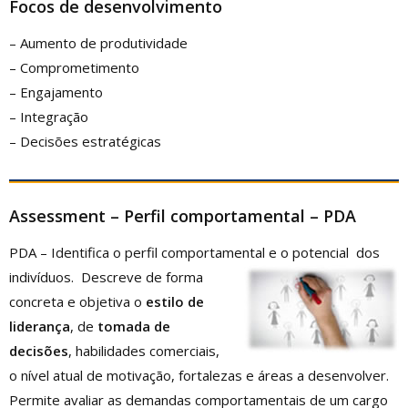
Focos de desenvolvimento
– Aumento de produtividade
– Comprometimento
– Engajamento
– Integração
– Decisões estratégicas
Assessment
– Perfil comportamental – PDA
PDA – Identifica o perfil comportamental e o potencial dos
indivíduos. Descreve de forma
concreta e objetiva o
estilo de
liderança
, de
tomada de
decisões
, habilidades comerciais,
o nível atual de motivação, fortalezas e áreas a desenvolver.
Permite avaliar as demandas comportamentais de um cargo