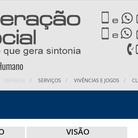
 Humano
EMPRESA
SERVIÇOS
VIVÊNCIAS E JOGOS
CL
O
VISÃO