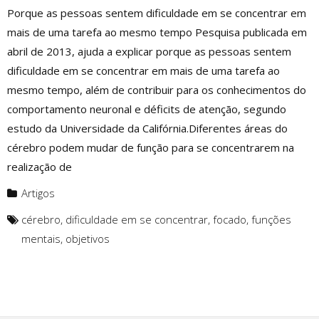
Porque as pessoas sentem dificuldade em se concentrar em
mais de uma tarefa ao mesmo tempo Pesquisa publicada em
abril de 2013, ajuda a explicar porque as pessoas sentem
dificuldade em se concentrar em mais de uma tarefa ao
mesmo tempo, além de contribuir para os conhecimentos do
comportamento neuronal e déficits de atenção, segundo
estudo da Universidade da Califórnia.Diferentes áreas do
cérebro podem mudar de função para se concentrarem na
realização de
Artigos
cérebro
,
dificuldade em se concentrar
,
focado
,
funções
mentais
,
objetivos