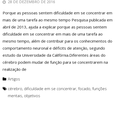
28 DE DEZEMBRO DE 2016
Porque as pessoas sentem dificuldade em se concentrar em
mais de uma tarefa ao mesmo tempo Pesquisa publicada em
abril de 2013, ajuda a explicar porque as pessoas sentem
dificuldade em se concentrar em mais de uma tarefa ao
mesmo tempo, além de contribuir para os conhecimentos do
comportamento neuronal e déficits de atenção, segundo
estudo da Universidade da Califórnia.Diferentes áreas do
cérebro podem mudar de função para se concentrarem na
realização de
Artigos
cérebro
,
dificuldade em se concentrar
,
focado
,
funções
mentais
,
objetivos