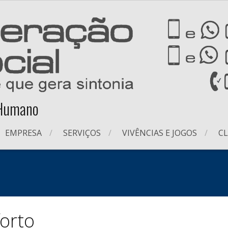
 Humano
EMPRESA
SERVIÇOS
VIVÊNCIAS E JOGOS
CL
orto