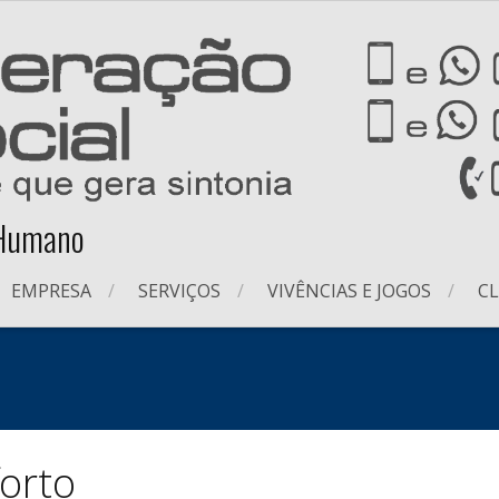
 Humano
EMPRESA
SERVIÇOS
VIVÊNCIAS E JOGOS
CL
orto