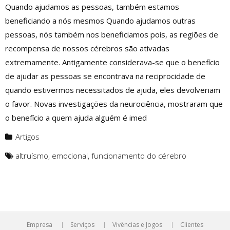
Quando ajudamos as pessoas, também estamos
beneficiando a nós mesmos Quando ajudamos outras
pessoas, nós também nos beneficiamos pois, as regiões de
recompensa de nossos cérebros são ativadas
extremamente. Antigamente considerava-se que o benefício
de ajudar as pessoas se encontrava na reciprocidade de
quando estivermos necessitados de ajuda, eles devolveriam
o favor. Novas investigações da neurociência, mostraram que
o benefício a quem ajuda alguém é imed
Artigos
altruísmo
,
emocional
,
funcionamento do cérebro
Empresa
Serviços
Vivências e Jogos
Clientes