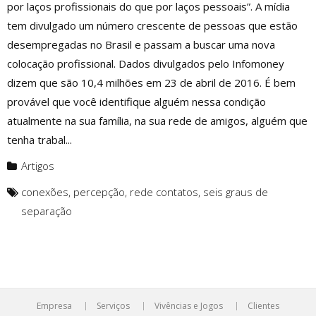
por laços profissionais do que por laços pessoais”. A mídia
tem divulgado um número crescente de pessoas que estão
desempregadas no Brasil e passam a buscar uma nova
colocação profissional. Dados divulgados pelo Infomoney
dizem que são 10,4 milhões em 23 de abril de 2016. É bem
provável que você identifique alguém nessa condição
atualmente na sua família, na sua rede de amigos, alguém que
tenha trabal...
Artigos
conexões
,
percepção
,
rede contatos
,
seis graus de
separação
Empresa
Serviços
Vivências e Jogos
Clientes