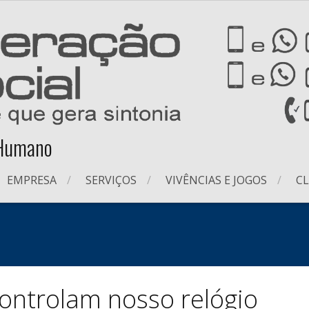
 Humano
EMPRESA
SERVIÇOS
VIVÊNCIAS E JOGOS
CL
ontrolam nosso relógio