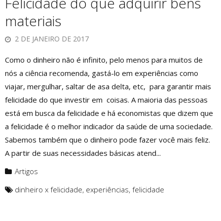
Felicidade do que adquirir bens
materiais
2 DE JANEIRO DE 2017
Como o dinheiro não é infinito, pelo menos para muitos de
nós a ciência recomenda, gastá-lo em experiências como
viajar, mergulhar, saltar de asa delta, etc, para garantir mais
felicidade do que investir em coisas. A maioria das pessoas
está em busca da felicidade e há economistas que dizem que
a felicidade é o melhor indicador da saúde de uma sociedade.
Sabemos também que o dinheiro pode fazer você mais feliz.
A partir de suas necessidades básicas atend...
Artigos
dinheiro x felicidade
,
experiências
,
felicidade