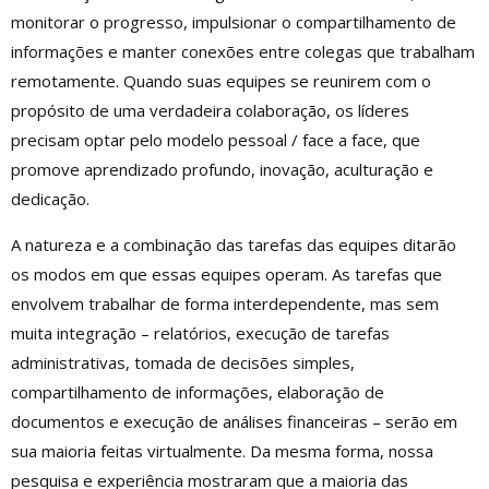
monitorar o progresso, impulsionar o compartilhamento de
informações e manter conexões entre colegas que trabalham
remotamente. Quando suas equipes se reunirem com o
propósito de uma verdadeira colaboração, os líderes
precisam optar pelo modelo pessoal / face a face, que
promove aprendizado profundo, inovação, aculturação e
dedicação.
A natureza e a combinação das tarefas das equipes ditarão
os modos em que essas equipes operam. As tarefas que
envolvem trabalhar de forma interdependente, mas sem
muita integração – relatórios, execução de tarefas
administrativas, tomada de decisões simples,
compartilhamento de informações, elaboração de
documentos e execução de análises financeiras – serão em
sua maioria feitas virtualmente. Da mesma forma, nossa
pesquisa e experiência mostraram que a maioria das