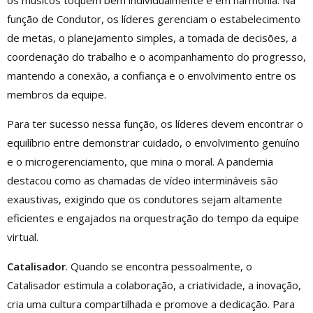
os músicos toquem bem individualmente e em harmonia. Na
função de Condutor, os líderes gerenciam o estabelecimento
de metas, o planejamento simples, a tomada de decisões, a
coordenação do trabalho e o acompanhamento do progresso,
mantendo a conexão, a confiança e o envolvimento entre os
membros da equipe.
Para ter sucesso nessa função, os líderes devem encontrar o
equilíbrio entre demonstrar cuidado, o envolvimento genuíno
e o microgerenciamento, que mina o moral. A pandemia
destacou como as chamadas de vídeo intermináveis ​​são
exaustivas, exigindo que os condutores sejam altamente
eficientes e engajados na orquestração do tempo da equipe
virtual.
Catalisador
. Quando se encontra pessoalmente, o
Catalisador estimula a colaboração, a criatividade, a inovação,
cria uma cultura compartilhada e promove a dedicação. Para