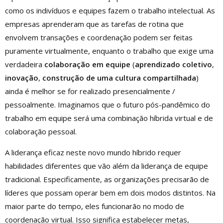
como os indivíduos e equipes fazem o trabalho intelectual. As
empresas aprenderam que as tarefas de rotina que
envolvem transações e coordenação podem ser feitas
puramente virtualmente, enquanto o trabalho que exige uma
verdadeira
colaboração em equipe
(
aprendizado coletivo
,
inovação
,
construção de uma cultura compartilhada
)
ainda é melhor se for realizado presencialmente /
pessoalmente. Imaginamos que o futuro pós-pandêmico do
trabalho em equipe será uma combinação híbrida virtual e de
colaboração pessoal.
A liderança eficaz neste novo mundo híbrido requer
habilidades diferentes que vão além da liderança de equipe
tradicional. Especificamente, as organizações precisarão de
líderes que possam operar bem em dois modos distintos. Na
maior parte do tempo, eles funcionarão no modo de
coordenação virtual. Isso significa estabelecer metas,