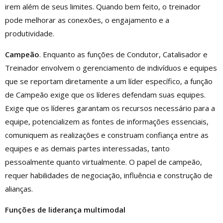
irem além de seus limites. Quando bem feito, o treinador
pode melhorar as conexões, o engajamento e a
produtividade.
Campeão
. Enquanto as funções de Condutor, Catalisador e
Treinador envolvem o gerenciamento de indivíduos e equipes
que se reportam diretamente a um líder específico, a função
de Campeão exige que os líderes defendam suas equipes.
Exige que os líderes garantam os recursos necessário para a
equipe, potencializem as fontes de informações essenciais,
comuniquem as realizações e construam confiança entre as
equipes e as demais partes interessadas, tanto
pessoalmente quanto virtualmente. O papel de campeão,
requer habilidades de negociação, influência e construção de
alianças.
Funções de liderança multimodal