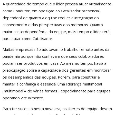
A quantidade de tempo que o líder precisa atuar virtualmente
como Condutor, em oposição ao Catalisador presencial,
dependerá de quanto a equipe requer a integração do
conhecimento e das perspectivas dos membros. Quanto
maior a interdependência da equipe, mais tempo o líder terá
para atuar como Catalisador.
Muitas empresas não adotavam o trabalho remoto antes da
pandemia porque não confiavam que seus colaboradores
podiam ser produtivos em casa. Ao mesmo tempo, havia a
preocupação sobre a capacidade dos gerentes em monitorar
os desempenhos das equipes. Porém, para construir e
manter a confiança é essencial uma liderança multimodal
(multimodal = de várias formas), especialmente para equipes
operando virtualmente.
Para ter sucesso nesta nova era, os líderes de equipe devem