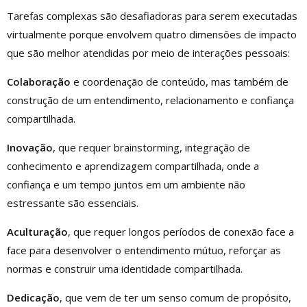
Tarefas complexas são desafiadoras para serem executadas
virtualmente porque envolvem quatro dimensões de impacto
que são melhor atendidas por meio de interações pessoais:
Colaboração
e coordenação de conteúdo, mas também de
construção de um entendimento, relacionamento e confiança
compartilhada.
Inovação
, que requer brainstorming, integração de
conhecimento e aprendizagem compartilhada, onde a
confiança e um tempo juntos em um ambiente não
estressante são essenciais.
Aculturação
, que requer longos períodos de conexão face a
face para desenvolver o entendimento mútuo, reforçar as
normas e construir uma identidade compartilhada.
Dedicação
, que vem de ter um senso comum de propósito,