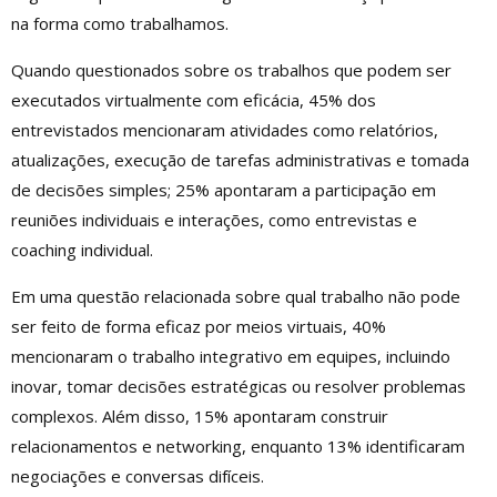
na forma como trabalhamos.
Quando questionados sobre os trabalhos que podem ser
executados virtualmente com eficácia, 45% dos
entrevistados mencionaram atividades como relatórios,
atualizações, execução de tarefas administrativas e tomada
de decisões simples; 25% apontaram a participação em
reuniões individuais e interações, como entrevistas e
coaching individual.
Em uma questão relacionada sobre qual trabalho não pode
ser feito de forma eficaz por meios virtuais, 40%
mencionaram o trabalho integrativo em equipes, incluindo
inovar, tomar decisões estratégicas ou resolver problemas
complexos. Além disso, 15% apontaram construir
relacionamentos e networking, enquanto 13% identificaram
negociações e conversas difíceis.