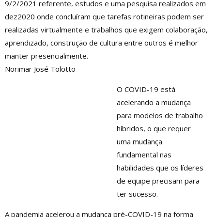
9/2/2021 referente, estudos e uma pesquisa realizados em
dez2020 onde concluíram que tarefas rotineiras podem ser
realizadas virtualmente e trabalhos que exigem colaboração,
aprendizado, construção de cultura entre outros é melhor
manter presencialmente.
Norimar José Tolotto
O COVID-19 está
acelerando a mudança
para modelos de trabalho
híbridos, o que requer
uma mudança
fundamental nas
habilidades que os líderes
de equipe precisam para
ter sucesso.
A pandemia acelerou a mudança pré-COVID-19 na forma