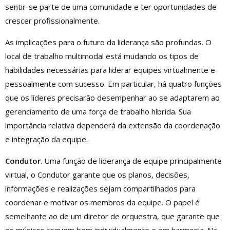
sentir-se parte de uma comunidade e ter oportunidades de
crescer profissionalmente.
As implicações para o futuro da liderança são profundas. O
local de trabalho multimodal está mudando os tipos de
habilidades necessárias para liderar equipes virtualmente e
pessoalmente com sucesso. Em particular, há quatro funções
que os líderes precisarão desempenhar ao se adaptarem ao
gerenciamento de uma força de trabalho híbrida. Sua
importância relativa dependerá da extensão da coordenação
e integração da equipe.
Condutor
. Uma função de liderança de equipe principalmente
virtual, o Condutor garante que os planos, decisões,
informações e realizações sejam compartilhados para
coordenar e motivar os membros da equipe. O papel é
semelhante ao de um diretor de orquestra, que garante que