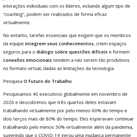
interações individuais com os líderes, incluindo algum tipo de
“coaching”, podem ser realizados de forma eficaz
virtualmente.
No entanto, tarefas essenciais que exigem que os membros
da equipe
integrem seus conhecimentos
, criem espaços
seguros para o
diálogo sobre questões difíceis
e formem
conexões emocionais
tendem a não serem tão produtivos
no formato virtual, dadas as limitações da tecnologia.
Pesquisa
O Futuro do Trabalho
Pesquisamos 40 executivos globalmente em novembro de
2020 e descobrimos que três quartos deles estavam
trabalhando virtualmente por pelo menos 60% do tempo e
dois terços mais de 80% do tempo. Eles esperavam continuar
trabalhando pelo menos 50% virtualmente além da pandemia,
sugerindo que o COVID-19 gerou uma mudança permanente