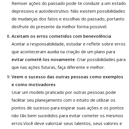
Remoer ações do passado pode te conduzir a um estado
depressivo e autodestrutivo. Não existem possibilidades
de mudanças dos fatos e escolhas do passado, portanto
desfrute do presente da melhor forma possível.
Aceitam os erros cometidos com benevolência
Aceitar a responsabilidade, estudar e refletir sobre erros
que aconteceram auxilia na criação de um plano para
evitar cometê-los novamente
. Criar possibilidades para
que nas ações futuras, faça diferente e melhor.
Veem o sucesso das outras pessoas como exemplos
e como motivadores
Usar um modelo praticado por outras pessoas pode
facilitar seu planejamento com o intuito de utilizar os
pontos de sucesso para inspirar suas ações e os pontos
não tão bem sucedidos para evitar cometer os mesmos
erros.Você deve valorizar seus talentos, seus valores e