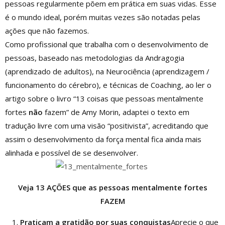
pessoas regularmente põem em prática em suas vidas. Esse
é o mundo ideal, porém muitas vezes são notadas pelas
ações que não fazemos.
Como profissional que trabalha com o desenvolvimento de
pessoas, baseado nas metodologias da Andragogia
(aprendizado de adultos), na Neurociência (aprendizagem /
funcionamento do cérebro), e técnicas de Coaching, ao ler o
artigo sobre o livro “13 coisas que pessoas mentalmente
fortes
não
fazem” de Amy Morin, adaptei o texto em
tradução livre com uma visão “positivista”, acreditando que
assim o desenvolvimento da força mental fica ainda mais
alinhada e possível de se desenvolver.
Veja 13 AÇÕES que as pessoas mentalmente fortes
FAZEM
Praticam a gratidão por suas conquistas
Aprecie o que