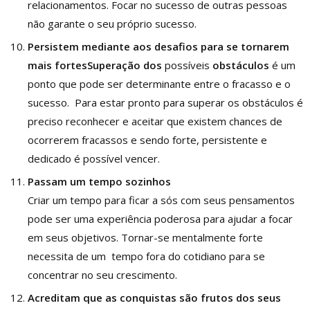
relacionamentos. Focar no sucesso de outras pessoas
não garante o seu próprio sucesso.
Persistem mediante aos desafios para se tornarem
mais fortes
Superação dos
possíveis
obstáculos
é um
ponto que pode ser determinante entre o fracasso e o
sucesso. Para estar pronto para superar os obstáculos é
preciso reconhecer e aceitar que existem chances de
ocorrerem fracassos e sendo forte, persistente e
dedicado é possível vencer.
Passam um tempo sozinhos
Criar um tempo para ficar a sós com seus pensamentos
pode ser uma experiência poderosa para ajudar a focar
em seus objetivos. Tornar-se mentalmente forte
necessita de um tempo fora do cotidiano para se
concentrar no seu crescimento.
Acreditam que as conquistas são frutos dos seus