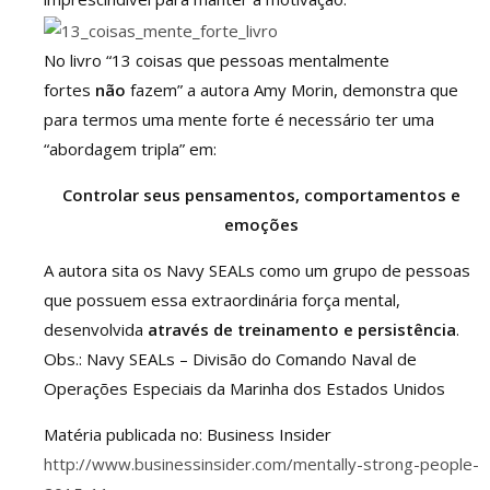
No livro “13 coisas que pessoas mentalmente
fortes
não
fazem” a autora Amy Morin, demonstra que
para termos uma mente forte é necessário ter uma
“abordagem tripla” em:
Controlar seus pensamentos, comportamentos e
emoções
A autora sita os Navy SEALs como um grupo de pessoas
que possuem essa extraordinária força mental,
desenvolvida
através de treinamento e persistência
.
Obs.: Navy SEALs – Divisão do Comando Naval de
Operações Especiais da Marinha dos Estados Unidos
Matéria publicada no: Business Insider
http://www.businessinsider.com/mentally-strong-people-