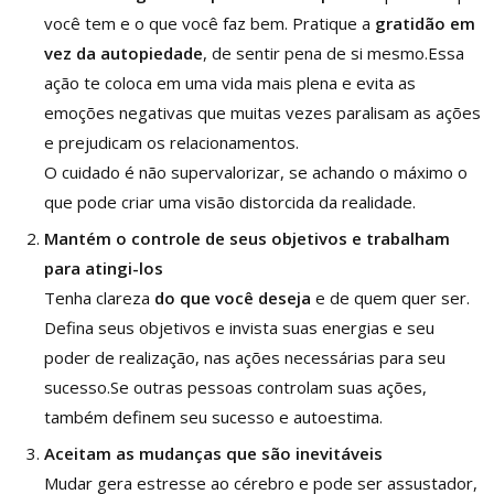
você tem e o que você faz bem. Pratique a
gratidão em
vez da autopiedade
, de sentir pena de si mesmo.Essa
ação te coloca em uma vida mais plena e evita as
emoções negativas que muitas vezes paralisam as ações
e prejudicam os relacionamentos.
O cuidado é não supervalorizar, se achando o máximo o
que pode criar uma visão distorcida da realidade.
Mantém o controle de seus objetivos e trabalham
para atingi-los
Tenha clareza
do que você deseja
e de quem quer ser.
Defina seus objetivos e invista suas energias e seu
poder de realização, nas ações necessárias para seu
sucesso.Se outras pessoas controlam suas ações,
também definem seu sucesso e autoestima.
Aceitam as mudanças que são inevitáveis
Mudar gera estresse ao cérebro e pode ser assustador,