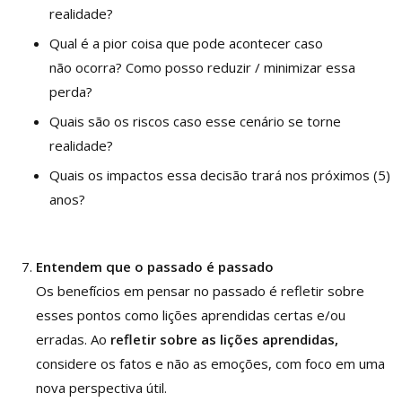
realidade?
Qual é a pior coisa que pode acontecer caso
não ocorra? Como posso reduzir / minimizar essa
perda?
Quais são os riscos caso esse cenário se torne
realidade?
Quais os impactos essa decisão trará nos próximos (5)
anos?
Entendem que o passado é passado
Os benefícios em pensar no passado é refletir sobre
esses pontos como lições aprendidas certas e/ou
erradas. Ao
refletir sobre as lições aprendidas
,
considere os fatos e não as emoções, com foco em uma
nova perspectiva útil.