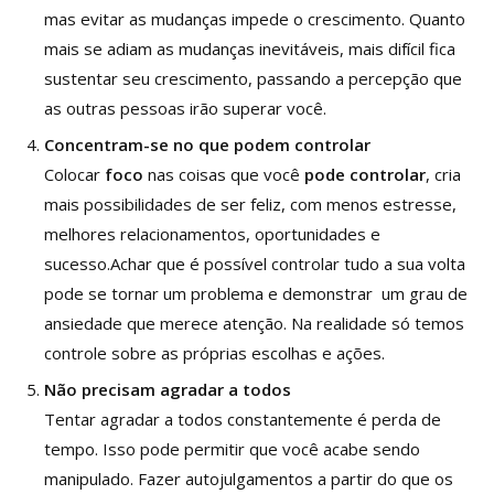
mas evitar as mudanças impede o crescimento. Quanto
mais se adiam as mudanças inevitáveis, mais difícil fica
sustentar seu crescimento, passando a percepção que
as outras pessoas irão superar você.
Concentram-se no que podem controlar
Colocar
foco
nas coisas que você
pode controlar
, cria
mais possibilidades de ser feliz, com menos estresse,
melhores relacionamentos, oportunidades e
sucesso.Achar que é possível controlar tudo a sua volta
pode se tornar um problema e demonstrar um grau de
ansiedade que merece atenção. Na realidade só temos
controle sobre as próprias escolhas e ações.
Não precisam
agradar a todos
Tentar agradar a todos constantemente é perda de
tempo. Isso pode permitir que você acabe sendo
manipulado. Fazer autojulgamentos a partir do que os