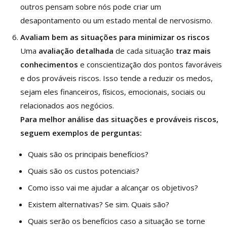
outros pensam sobre nós pode criar um
desapontamento ou um estado mental de nervosismo.
Avaliam bem as situações para minimizar os riscos
Uma
avaliação detalhada
de cada situação
traz mais
conhecimentos
e conscientização dos pontos favoráveis
e dos prováveis riscos. Isso tende a reduzir os medos,
sejam eles financeiros, físicos, emocionais, sociais ou
relacionados aos negócios.
Para melhor análise das situações e prováveis riscos,
seguem exemplos de perguntas:
Quais são os principais benefícios?
Quais são os custos potenciais?
Como isso vai me ajudar a alcançar os objetivos?
Existem alternativas? Se sim. Quais são?
Quais serão os benefícios caso a situação se torne