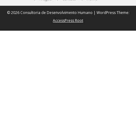
© 2026 Consultoria de Desenvolvimento Humano | WordPress Theme:
AccessPress Root