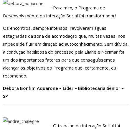
“Para mim, o Programa de
Desenvolvimento da Interação Social foi transformador!
Os encontros, sempre intensos, revolveram águas
estagnadas da zona de acomodação que, muitas vezes, nos
impede de fluir em direção ao autoconhecimento. Sem dúvida,
a condução habilidosa do processo pela Eliane e Norimar foi
um dos importantes fatores para que conseguíssemos
alcançar os objetivos do Programa que, certamente, eu
recomendo.
Débora Bonfim Aquarone – Líder – Bibliotecária Sênior –
SP
“O trabalho da Interação Social foi