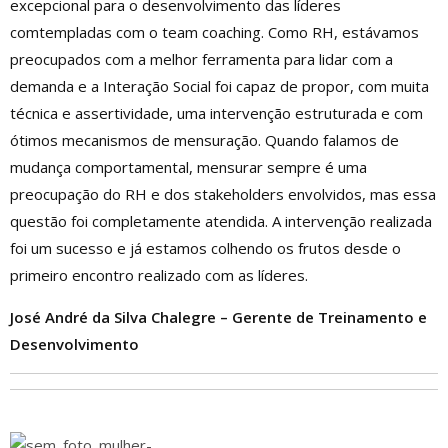
excepcional para o desenvolvimento das líderes
comtempladas com o team coaching. Como RH, estávamos
preocupados com a melhor ferramenta para lidar com a
demanda e a Interação Social foi capaz de propor, com muita
técnica e assertividade, uma intervenção estruturada e com
ótimos mecanismos de mensuração. Quando falamos de
mudança comportamental, mensurar sempre é uma
preocupação do RH e dos stakeholders envolvidos, mas essa
questão foi completamente atendida. A intervenção realizada
foi um sucesso e já estamos colhendo os frutos desde o
primeiro encontro realizado com as líderes.
José André da Silva Chalegre – Gerente de Treinamento e
Desenvolvimento