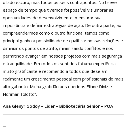
o lado escuro, mas todos os seus contrapontos. No breve
espaço de tempo que tivemos foi possível vislumbrar as
oportunidades de desenvolvimento, mensurar sua
importância e definir estratégias de ação. De outra parte, ao
compreendermos como o outro funciona, temos como
principal ganho a possibilidade de qualificar nossas relações e
diminuir os pontos de atrito, minimizando conflitos e nos
permitindo avançar em nossos projetos com mais segurança
e tranquilidade. Em todos os sentidos foi uma experiência
muito gratificante e recomendo a todos que desejam
realmente um crescimento pessoal com profissionais do mais
alto gabarito. Minha gratidão aos queridos Eliane Diniz e
Norimar Tolotto”.
Ana Glenyr Godoy – Líder – Bibliotecária Sênior – POA