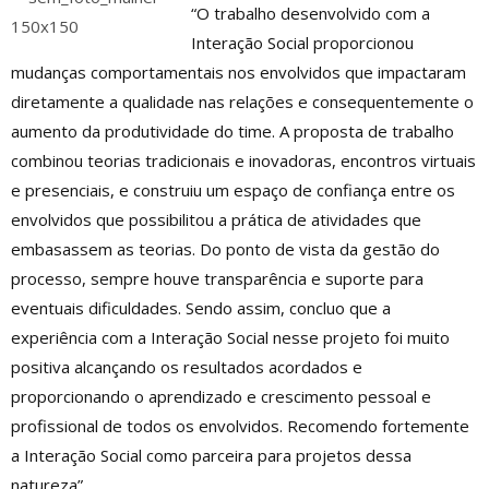
“O trabalho desenvolvido com a
Interação Social proporcionou
mudanças comportamentais nos envolvidos que impactaram
diretamente a qualidade nas relações e consequentemente o
aumento da produtividade do time. A proposta de trabalho
combinou teorias tradicionais e inovadoras, encontros virtuais
e presenciais, e construiu um espaço de confiança entre os
envolvidos que possibilitou a prática de atividades que
embasassem as teorias. Do ponto de vista da gestão do
processo, sempre houve transparência e suporte para
eventuais dificuldades. Sendo assim, concluo que a
experiência com a Interação Social nesse projeto foi muito
positiva alcançando os resultados acordados e
proporcionando o aprendizado e crescimento pessoal e
profissional de todos os envolvidos. Recomendo fortemente
a Interação Social como parceira para projetos dessa
natureza”.