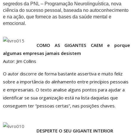
segredos da PNL – Programação Neurolinguística, nova
ciência do sucesso pessoal, baseada no autoconhecimento
e na ação, que fornece as bases da saúde mental e
emocional.
COMO AS GIGANTES CAEM e porque
algumas empresas jamais desistem
Autor: Jim Collins
O autor discorre de forma bastante assertiva e muito feliz
sobre a importância do alinhamento entre princípios pessoais
e empresariais. O texto analise alguns pontos para ajudar a
identificar se sua organização está na lista daquelas que
conseguem ter “pessoas certas”, nas posições chaves.
DESPERTE O SEU GIGANTE INTERIOR