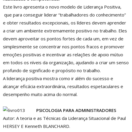
Este livro apresenta o novo modelo de Liderança Positiva,
que para conseguir liderar “trabalhadores do conhecimento”
e obter resultados excepcionais, os líderes devem aprender
a criar um ambiente extremamente positivo no trabalho. Eles
devem aproveitar os pontos fortes de cada um, em vez de
simplesmente se concentrar nos pontos fracos e promover
emoções positivas e incentivar as relações de apoio mútuo
em todos os níveis da organização, ajudando a criar um senso
profundo de significado e propósito no trabalho.
A liderança positiva mostra como ir além do sucesso e
alcançar eficácia extraordinária, resultados espetaculares e
desempenho muito acima do normal.
PSICOLOGIA PARA ADMINISTRADORES
Autor: A teoria e as Técnicas da Liderança Situacional de Paul
HERSEY E Kenneth BLANCHARD.