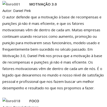
MOTIVAÇÃO 3.0
Autor: Daniel Pink
O autor defende que a motivação à base de recompensas e
punições já não é mais eficiente, e que os fatores
motivacionais vêm de dentro de cada um. Muitas empresas
continuam usando recursos como aumento, promoção ou
punição para motivarem seus funcionários, modelo usado e
frequentemente bem-sucedido no século passado. Em
Motivação 3.0, Daniel Pink nos prova que a motivação à base
de recompensas e punições já não é mais eficiente. Os
fatores motivacionais vêm de dentro de cada um de nós. É o
legado que deixaremos no mundo e nosso nível de satisfação
pessoal e profissional que nos fazem buscar um melhor
desempenho e resultado no que nos propomos a fazer.
FOCO