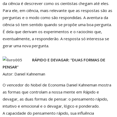
da ciência é descrever como os cientistas chegam até eles.
Para ele, em ciência, mais relevante que as respostas são as
perguntas e o modo como são respondidas. A aventura da
ciência só tem sentido quando se propõe uma boa pergunta.
É dela que derivam os experimentos e o raciocínio que,
eventualmente, a responderão. A resposta só interessa se
gerar uma nova pergunta.
RÁPIDO E DEVAGAR: “DUAS FORMAS DE
PENSAR”
Autor: Daniel Kahneman
O vencedor do Nobel de Economia Daniel Kahneman mostra
as formas que controlam a nossa mente em Rápido e
devagar, as duas formas de pensar: o pensamento rápido,
intuitivo e emocional e o devagar, lógico e ponderado.
A capacidade do pensamento rápido, sua influência