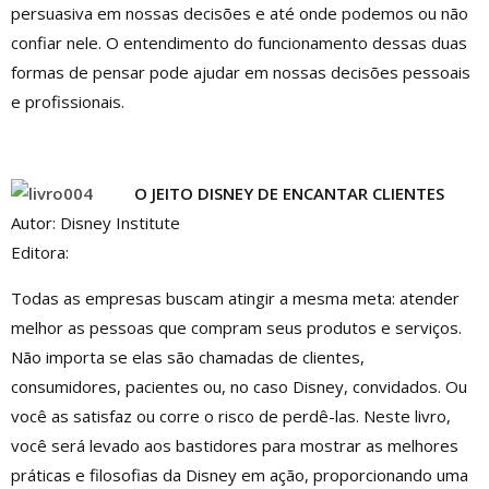
persuasiva em nossas decisões e até onde podemos ou não
confiar nele. O entendimento do funcionamento dessas duas
formas de pensar pode ajudar em nossas decisões pessoais
e profissionais.
O JEITO DISNEY DE ENCANTAR CLIENTES
Autor: Disney Institute
Editora:
Todas as empresas buscam atingir a mesma meta: atender
melhor as pessoas que compram seus produtos e serviços.
Não importa se elas são chamadas de clientes,
consumidores, pacientes ou, no caso Disney, convidados. Ou
você as satisfaz ou corre o risco de perdê-las. Neste livro,
você será levado aos bastidores para mostrar as melhores
práticas e filosofias da Disney em ação, proporcionando uma