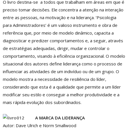
O livro destina-se a todos que trabalham em áreas em que é
preciso tomar decisões. Ele concentra a atenção na interação
entre as pessoas, na motivação e na liderança. ‘Psicologia
para Administradores’ é um valioso instrumento e obra de
referência que, por meio de modelo dinâmico, capacita a
diagnosticar e predizer comportamentos e, a seguir, através
de estratégias adequadas, dirigir, mudar e controlar o
comportamento, visando à eficiência organizacional. O modelo
situacional dos autores define liderança como o processo de
influenciar as atividades de um indivíduo ou de um grupo. O
modelo mostra a necessidade de resiliência do líder,
considerando que esta é a qualidade que permite a um líder
modificar seu estilo e conseguir a melhor produtividade e a
mais rápida evolução dos subordinados.
A MARCA DA LIDERANÇA
Autor: Dave Ulrich e Norm Smallwood