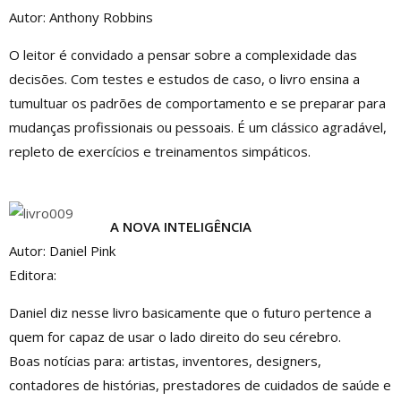
Autor: Anthony Robbins
O leitor é convidado a pensar sobre a complexidade das
decisões. Com testes e estudos de caso, o livro ensina a
tumultuar os padrões de comportamento e se preparar para
mudanças profissionais ou pessoais. É um clássico agradável,
repleto de exercícios e treinamentos simpáticos.
A NOVA INTELIGÊNCIA
Autor: Daniel Pink
Editora:
Daniel diz nesse livro basicamente que o futuro pertence a
quem for capaz de usar o lado direito do seu cérebro.
Boas notícias para: artistas, inventores, designers,
contadores de histórias, prestadores de cuidados de saúde e