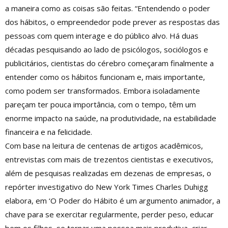
a maneira como as coisas são feitas. “Entendendo o poder
dos hábitos, o empreendedor pode prever as respostas das
pessoas com quem interage e do público alvo. Há duas
décadas pesquisando ao lado de psicólogos, sociólogos e
publicitários, cientistas do cérebro começaram finalmente a
entender como os hábitos funcionam e, mais importante,
como podem ser transformados. Embora isoladamente
pareçam ter pouca importância, com o tempo, têm um
enorme impacto na saúde, na produtividade, na estabilidade
financeira e na felicidade.
Com base na leitura de centenas de artigos acadêmicos,
entrevistas com mais de trezentos cientistas e executivos,
além de pesquisas realizadas em dezenas de empresas, o
repórter investigativo do New York Times Charles Duhigg
elabora, em ‘O Poder do Hábito é um argumento animador, a
chave para se exercitar regularmente, perder peso, educar