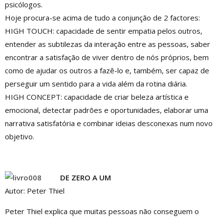
psicólogos.
Hoje procura-se acima de tudo a conjunção de 2 factores:
HIGH TOUCH: capacidade de sentir empatia pelos outros,
entender as subtilezas da interação entre as pessoas, saber
encontrar a satisfação de viver dentro de nós próprios, bem
como de ajudar os outros a fazê-lo e, também, ser capaz de
perseguir um sentido para a vida além da rotina diária.
HIGH CONCEPT: capacidade de criar beleza artística e
emocional, detectar padrões e oportunidades, elaborar uma
narrativa satisfatória e combinar ideias desconexas num novo
objetivo.
DE ZERO A UM
Autor: Peter Thiel
Peter Thiel explica que muitas pessoas não conseguem o