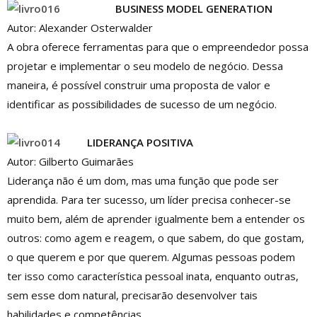
BUSINESS MODEL GENERATION
Autor: Alexander Osterwalder
A obra oferece ferramentas para que o empreendedor possa
projetar e implementar o seu modelo de negócio. Dessa
maneira, é possível construir uma proposta de valor e
identificar as possibilidades de sucesso de um negócio.
LIDERANÇA POSITIVA
Autor: Gilberto Guimarães
Liderança não é um dom, mas uma função que pode ser
aprendida. Para ter sucesso, um líder precisa conhecer-se
muito bem, além de aprender igualmente bem a entender os
outros: como agem e reagem, o que sabem, do que gostam,
o que querem e por que querem. Algumas pessoas podem
ter isso como característica pessoal inata, enquanto outras,
sem esse dom natural, precisarão desenvolver tais
habilidades e competências.