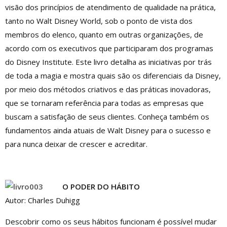
visão dos princípios de atendimento de qualidade na prática,
tanto no Walt Disney World, sob o ponto de vista dos
membros do elenco, quanto em outras organizações, de
acordo com os executivos que participaram dos programas
do Disney Institute. Este livro detalha as iniciativas por trás
de toda a magia e mostra quais são os diferenciais da Disney,
por meio dos métodos criativos e das práticas inovadoras,
que se tornaram referência para todas as empresas que
buscam a satisfação de seus clientes. Conheça também os
fundamentos ainda atuais de Walt Disney para o sucesso e
para nunca deixar de crescer e acreditar.
O PODER DO HÁBITO
Autor: Charles Duhigg
Descobrir como os seus hábitos funcionam é possível mudar