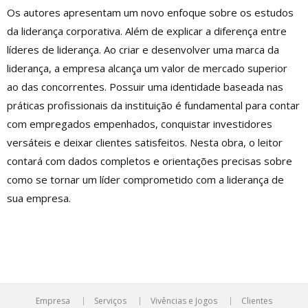
Os autores apresentam um novo enfoque sobre os estudos
da liderança corporativa. Além de explicar a diferença entre
líderes de liderança. Ao criar e desenvolver uma marca da
liderança, a empresa alcança um valor de mercado superior
ao das concorrentes. Possuir uma identidade baseada nas
práticas profissionais da instituição é fundamental para contar
com empregados empenhados, conquistar investidores
versáteis e deixar clientes satisfeitos. Nesta obra, o leitor
contará com dados completos e orientações precisas sobre
como se tornar um líder comprometido com a liderança de
sua empresa.
Empresa
Serviços
Vivências e Jogos
Clientes