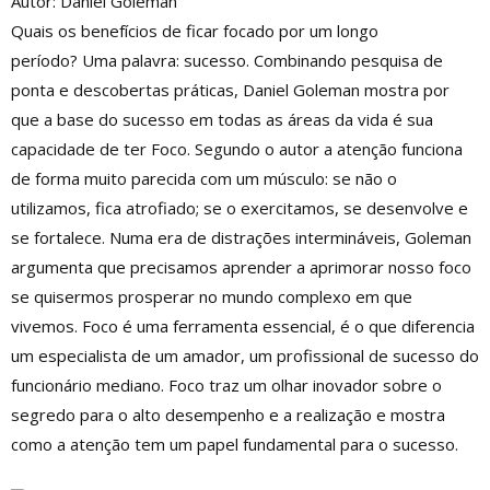
Autor: Daniel Goleman
Quais os benefícios de ficar focado por um longo
período? Uma palavra: sucesso. Combinando pesquisa de
ponta e descobertas práticas, Daniel Goleman mostra por
que a base do sucesso em todas as áreas da vida é sua
capacidade de ter Foco. Segundo o autor a atenção funciona
de forma muito parecida com um músculo: se não o
utilizamos, fica atrofiado; se o exercitamos, se desenvolve e
se fortalece. Numa era de distrações intermináveis, Goleman
argumenta que precisamos aprender a aprimorar nosso foco
se quisermos prosperar no mundo complexo em que
vivemos. Foco é uma ferramenta essencial, é o que diferencia
um especialista de um amador, um profissional de sucesso do
funcionário mediano. Foco traz um olhar inovador sobre o
segredo para o alto desempenho e a realização e mostra
como a atenção tem um papel fundamental para o sucesso.