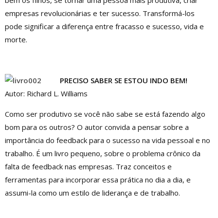
bem os filhos, se tornar uma pessoa mais produtiva, criar
empresas revolucionárias e ter sucesso. Transformá-los
pode significar a diferença entre fracasso e sucesso, vida e
morte.
PRECISO SABER SE ESTOU INDO BEM!
Autor: Richard L. Williams
Como ser produtivo se você não sabe se está fazendo algo
bom para os outros? O autor convida a pensar sobre a
importância do feedback para o sucesso na vida pessoal e no
trabalho. É um livro pequeno, sobre o problema crônico da
falta de feedback nas empresas. Traz conceitos e
ferramentas para incorporar essa prática no dia a dia, e
assumi-la como um estilo de liderança e de trabalho.